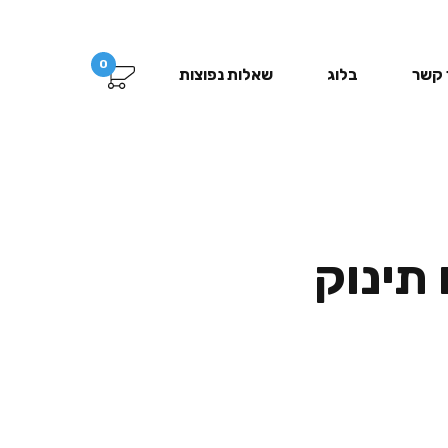
0
 קשר
בלוג
שאלות נפוצות
תינוק