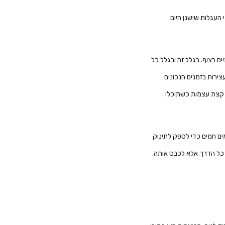
 העגלות שישנן היום
ם רצוף. בגלל זה ובגלל כל
ירות בזמנים הנכונים
לץ קצת עצמות כשתוכלו
ים חמים כדי לספק לתינוק
 כל הדרך אלא לכבס אותה.