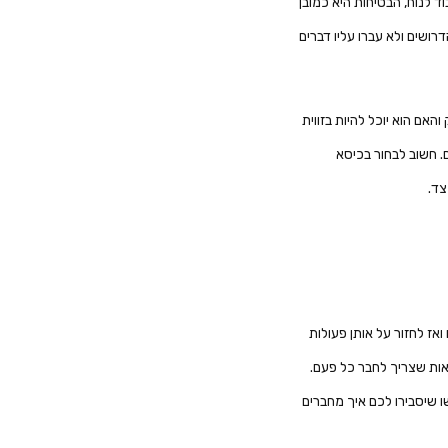
ד לנוח, הבטיחות היא כמובן
שים ולא עברו עליו דברים
אם הוא יוכל להיות בזווית
. חשוב לבחור בכיסא
צד.
אז לחזור על אותן פעולות
אות שצריך לחבר כל פעם.
 שיסבירו לכם איך מחברים