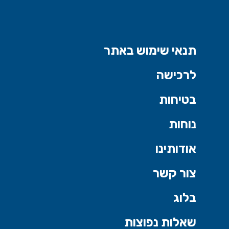
תנאי שימוש באתר
לרכישה
בטיחות
נוחות
אודותינו
צור קשר
בלוג
שאלות נפוצות