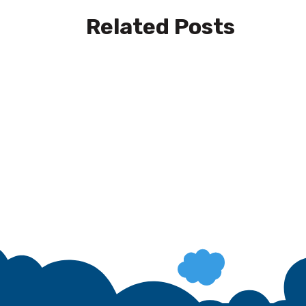
Related Posts