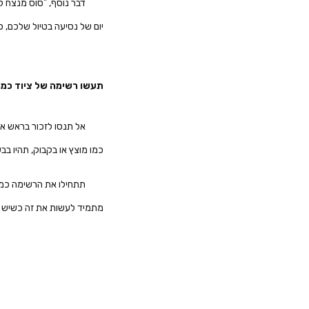
דבר נוסף, "סוס מנצח ל
יום של נסיעה בטיול שלכם, 
תעשו רשימה של ציוד כמה 
אל תנסו לזכור בראש את
כמו מוצץ או בקבוק, תהיו בב
תתחילו את הרשימה כמה 
מתמיד לעשות את זה כשיש ס