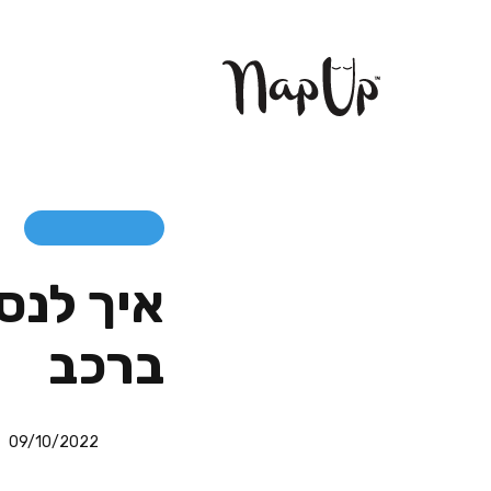
איך לנס
ברכב
09/10/2022