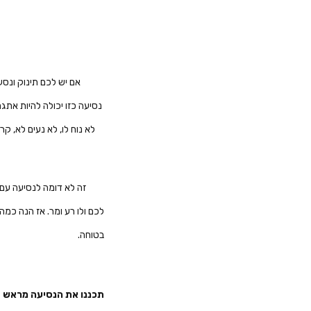
אם יש לכם תינוק ונס
נסיעה כזו יכולה להיות אתג
לא נוח לו, לא נעים לא, ק
זה לא דומה לנסיעה עם 
לכם ולו רע ומר. אז הנה כמה
בטוחה.
תכננו את הנסיעה מראש