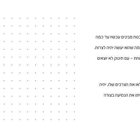
טח מבינים עכשיו עד כמה
מה שהוא יעשה יהיה לצרוח.
חת – עם תינוק לא יוצאים
או את הצרכים שלו, יהיה
יתו את הנסיעה בצורה