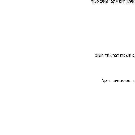
תו והיום אתם יוצאים לעוד
אם תשכחו דבר אחד חשוב
תוסיפו. היום זה קל