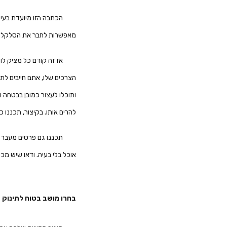
הכתבה הזו מיועדת בעיק
מאפשרות לחבר את הסלקל לע
אז זה קודם כל מציק לו
הצרכים שלו, אתם חייבים לת
ותוכלו לעצור כמובן בבטחה ו
להרים אותו. בקיצור, תכננו 
תכננו גם פרטים מעבר ל
אוכל בלי בעיה. ודאו שיש 
בחרו מושב בטוח לתינוק