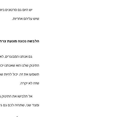
יש היום גם סרטונים בי
שיש עליהם אחריות.
הלבשה נכונה מונעת צרחו
גם אנחנו המבוגרים, לא 
התינוק שלנו הוא שאנחנו יכול
תשמעו את זה. יכול להיות ש
שזה לא יקרה.
אל תלבישו את התינוק ב
ומצד שני, שתהיה לכם גם גי