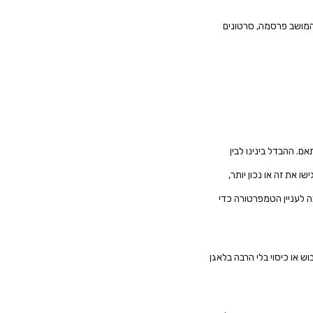
 המושב פרסמה, סרטונים
ם. ההבדל בינינו לבין
ו את זה או נכון יותר,
ה לעניין הטמפרטורה כדי
 או כיסוי בלי הרבה בלאגן