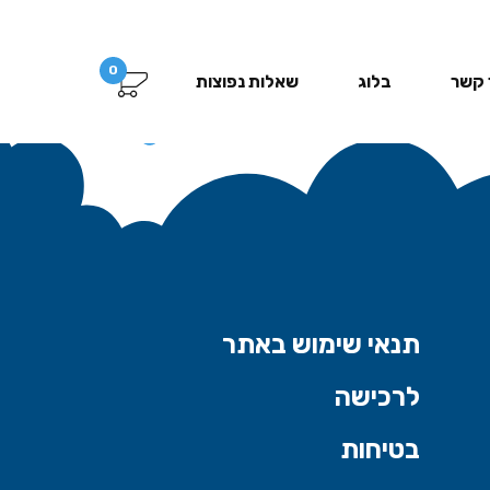
0
 קשר
בלוג
שאלות נפוצות
תנאי שימוש באתר
לרכישה
בטיחות