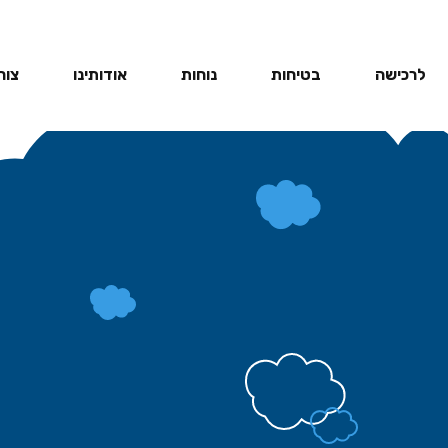
לרכישה
בטיחות
נוחות
אודותינו
צור