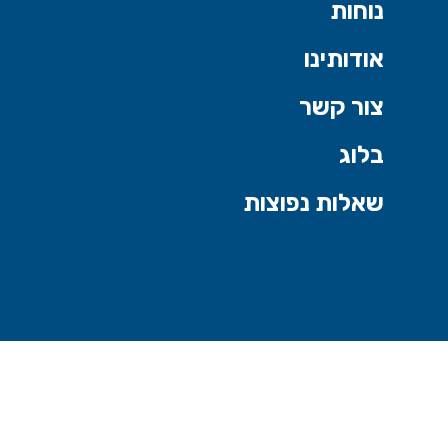
נוחות
אודותינו
צור קשר
בלוג
שאלות נפוצות